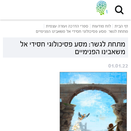
דף הבית
לוח מודעות
ספרי הדרכה ועזרה עצמית
מתחת לגשר: מסע פסיכולוגי חסידי אל משאבינו הפנימיים
מתחת לגשר: מסע פסיכולוגי חסידי אל
משאבינו הפנימיים
01.01.22