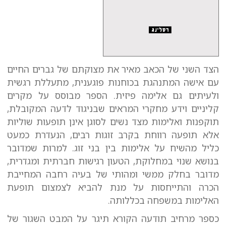
הצד השני של הכאב מאיר את מצוקתם של גברים החיים
עם אישה המתנהגת בכוחנות פוגענית, מתעללת רגשית
ולעיתים גם אלימה פיזית. הספר מבוסס על מקרים
קליניים וידע מחקרי המראים שבניגוד לדעה המקובלת,
תוקפנות ואלימות מצד נשים לסוגן אינן תופעות שוליות
אלא תופעה רווחת בקרב זוגות רבים, הנעדרת כמעט
כליל מהשיח על אלימות בין בני זוג. למרות שמדובר
בנושא שנוי במחלוקת, הטעון רגישות חברתית ומגדרית,
מדובר בחלק ממשי ומהותי של בעיה רחבה המחייבת
הכרה והתייחסות על מנת להביא לצמצום תופעת
האלימות במשפחה בכללותה.
כספר מרחיב תודעה הקורא תיגר על המבט השגור של