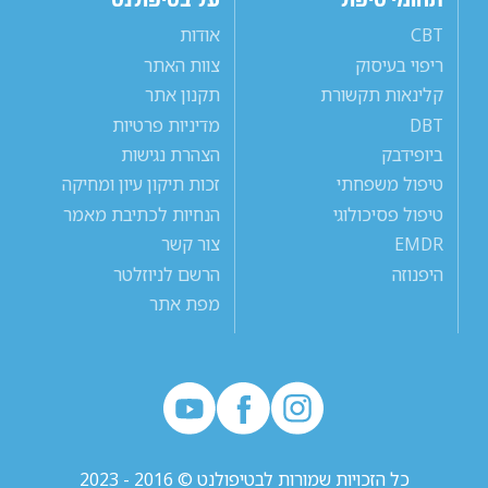
CBT
אודות
ריפוי בעיסוק
צוות האתר
קלינאות תקשורת
תקנון אתר
DBT
מדיניות פרטיות
ביופידבק
הצהרת נגישות
טיפול משפחתי
זכות תיקון עיון ומחיקה
טיפול פסיכולוגי
הנחיות לכתיבת מאמר
EMDR
צור קשר
היפנוזה
הרשם לניוזלטר
מפת אתר
כל הזכויות שמורות לבטיפולנט © 2016 - 2023