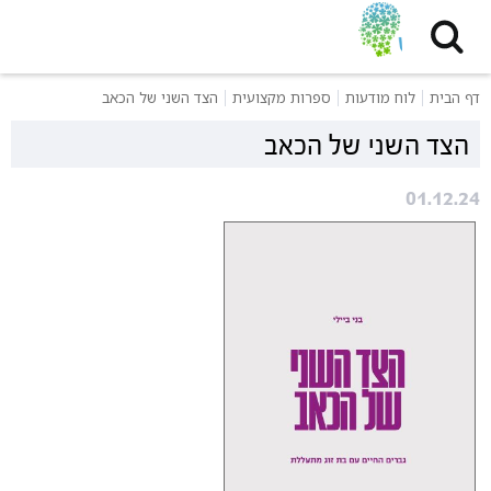
דף הבית
לוח מודעות
ספרות מקצועית
הצד השני של הכאב
הצד השני של הכאב
01.12.24