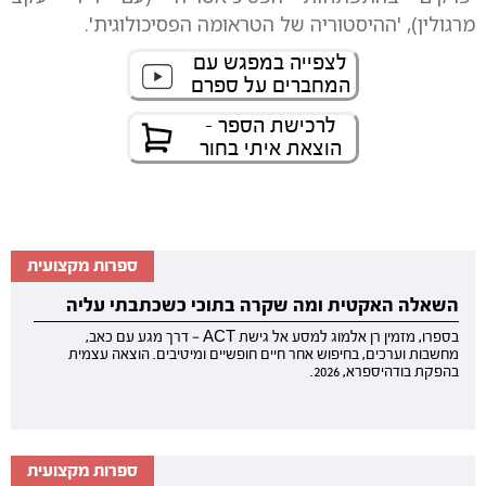
מרגולין), 'ההיסטוריה של הטראומה הפסיכולוגית'.
לצפייה במפגש עם
המחברים על ספרם
לרכישת הספר -
הוצאת איתי בחור
ספרות מקצועית
השאלה האקטית ומה שקרה בתוכי כשכתבתי עליה
בספרו, מזמין רן אלמוג למסע אל גישת ACT — דרך מגע עם כאב,
מחשבות וערכים, בחיפוש אחר חיים חופשיים ומיטיבים. הוצאה עצמית
בהפקת בודהיספרא, 2026.
ספרות מקצועית