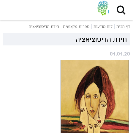
דף הבית
לוח מודעות
ספרות מקצועית
חידת הדיסוציאציה
חידת הדיסוציאציה
01.01.20