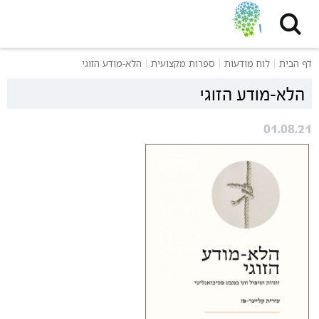
דף הבית
לוח מודעות
ספרות מקצועית
הלא-מודע הזוגי
הלא-מודע הזוגי
01.08.21