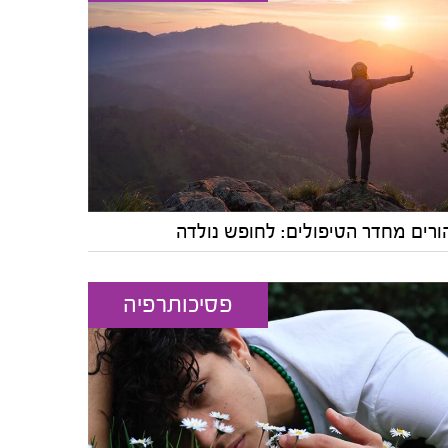
ורים מחדר הטיפולים: לחופש נולדה
פסיכותרפיה