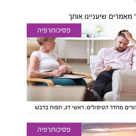
 מאמרים שיעניינו אותך
פסיכותרפיה
ורים מחדר הטיפולים: ראשי דג, תפוח בדבש
פסיכותרפיה