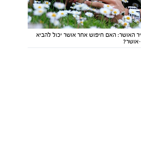
ר האושר: האם חיפוש אחר אושר יכול להביא
-אושר?