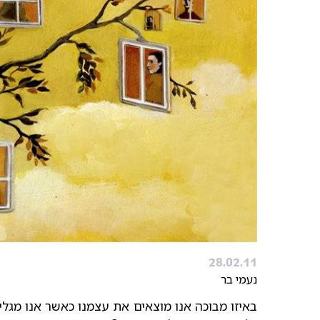
28.02.11
נעמי בר
באיזו מבוכה אנו מוצאים את עצמנו כאשר אנו מגל