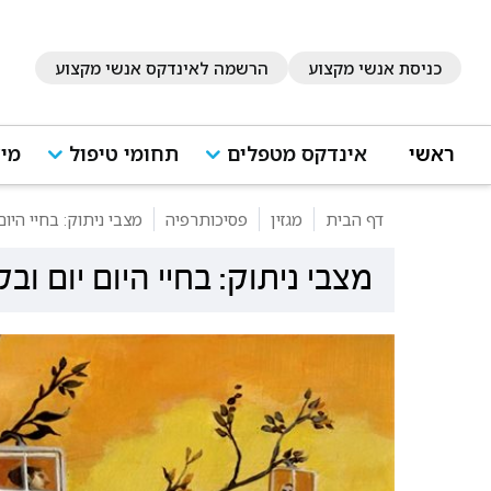
כניסת אנשי מקצוע
הרשמה לאינדקס אנשי מקצוע
ראשי
אינדקס מטפלים
תחומי טיפול
מיד
דף הבית
מגזין
פסיכותרפיה
מצבי ניתוק: בחיי היום
מצבי ניתוק: בחיי היום יום וב