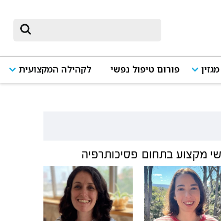
מגזין
פורום טיפול נפשי
לקהילה המקצועית
י מקצוע בתחום
פסיכותרפיה